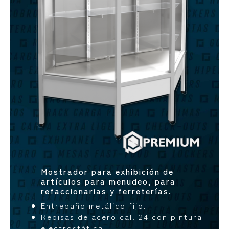
Mostrador para exhibición de
artículos para menudeo, para
refaccionarias y ferreterías.
Entrepaño metálico fijo.
Repisas de acero cal. 24 con pintura
electrostática.