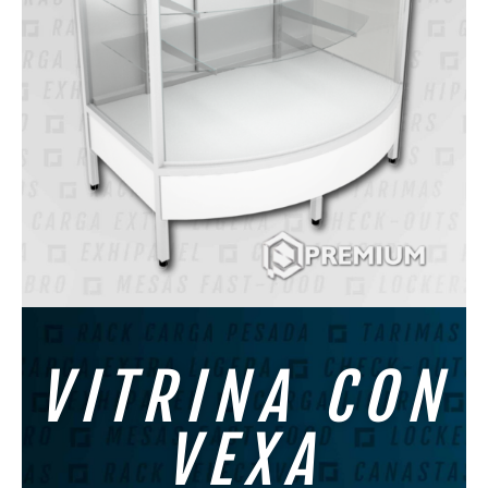
VITRINA CON
VEXA