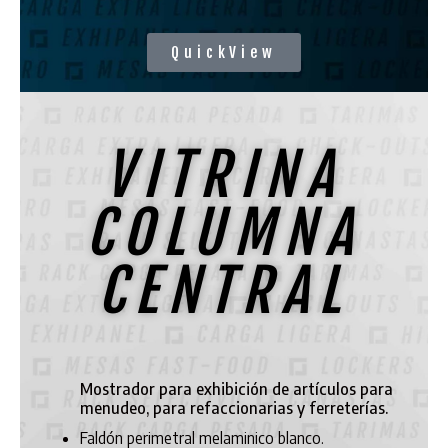
QuickView
VITRINA
COLUMNA
CENTRAL
Mostrador para exhibición de artículos para
menudeo, para refaccionarias y ferreterías.
Faldón perimetral melaminico blanco.