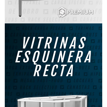
VITRINAS
ESQUINERA
RECTA