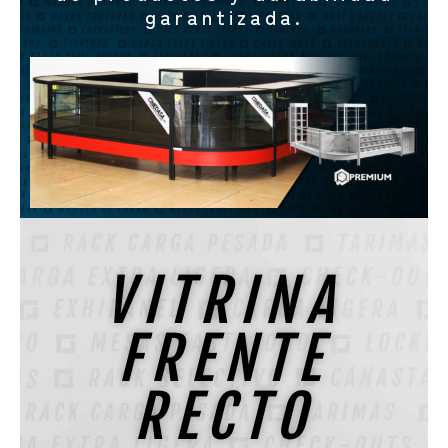
garantizada.
VITRINA
FRENTE
RECTO