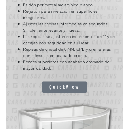
Faldón perimetral melaminico blanco.
Regatón para nivelación en superficies
irregulares.
Ajustes las repisas intermedias en segundos.
Simplemente levante y mueva.
Las repisas se ajustan en incrementos de 1″ y se
encajan con seguridad en su lugar.
Repisas de cristal de 6 MM. CPB y cremalleras
con ménsulas en acabado cromo.
Bordes superiores con acabado cromado de
mayor calidad.
QuickView