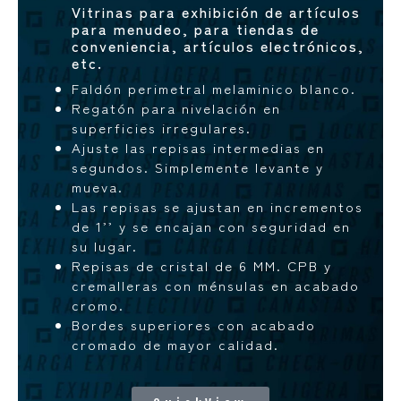
Vitrinas para exhibición de artículos
para menudeo, para tiendas de
conveniencia, artículos electrónicos,
etc.
Faldón perimetral melaminico blanco.
Regatón para nivelación en
superficies irregulares.
Ajuste las repisas intermedias en
segundos. Simplemente levante y
mueva.
Las repisas se ajustan en incrementos
de 1’’ y se encajan con seguridad en
su lugar.
Repisas de cristal de 6 MM. CPB y
cremalleras con ménsulas en acabado
cromo.
Bordes superiores con acabado
cromado de mayor calidad.