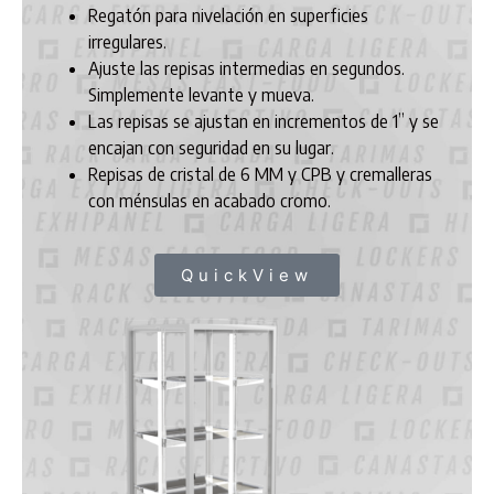
Regatón para nivelación en superficies
irregulares.
Ajuste las repisas intermedias en segundos.
Simplemente levante y mueva.
Las repisas se ajustan en incrementos de 1’’ y se
encajan con seguridad en su lugar.
Repisas de cristal de 6 MM y CPB y cremalleras
con ménsulas en acabado cromo.
QuickView