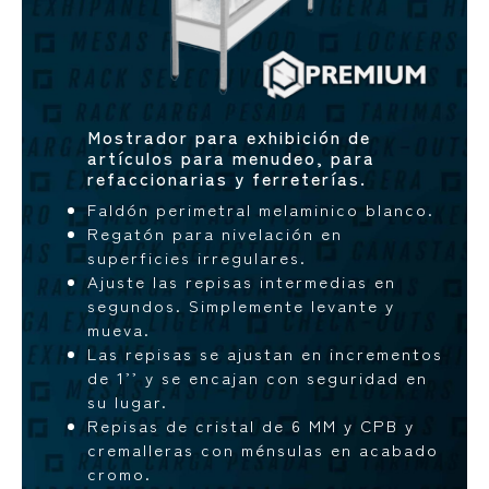
Mostrador para exhibición de
artículos para menudeo, para
refaccionarias y ferreterías.
Faldón perimetral melaminico blanco.
Regatón para nivelación en
superficies irregulares.
Ajuste las repisas intermedias en
segundos. Simplemente levante y
mueva.
Las repisas se ajustan en incrementos
de 1’’ y se encajan con seguridad en
su lugar.
Repisas de cristal de 6 MM y CPB y
cremalleras con ménsulas en acabado
cromo.