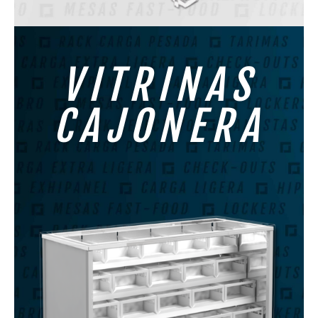
VITRINAS
CAJONERA