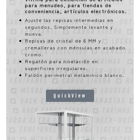
para menudeo, para tiendas de
conveniencia, artículos electrónicos.
Ajuste las repisas intermedias en
segundos. Simplemente levante y
mueva.
Repisas de cristal de 6 MM y
cremalleras con ménsulas en acabado
cromo.
Regatón para nivelación en
superficies irregulares.
Faldón perimetral melaminico blanco.
QuickView