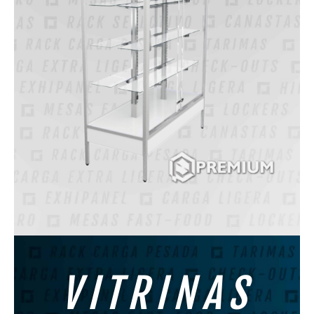
VITRINAS