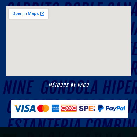
MÉTODOS DE PAGO