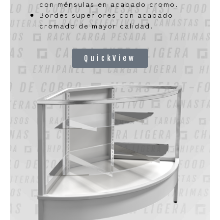
con ménsulas en acabado cromo.
Bordes superiores con acabado
cromado de mayor calidad.
QuickView