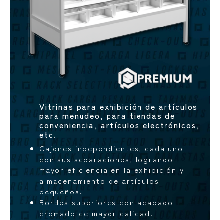
Vitrinas para exhibición de artículos
para menudeo, para tiendas de
conveniencia, artículos electrónicos,
etc.
Cajones independientes, cada uno
con sus separaciones, logrando
mayor eficiencia en la exhibición y
almacenamiento de artículos
pequeños.
Bordes superiores con acabado
cromado de mayor calidad.