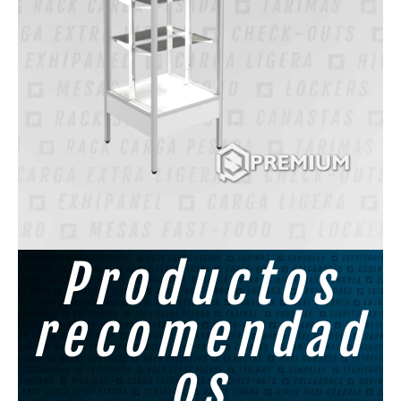
Productos
recomendad
os