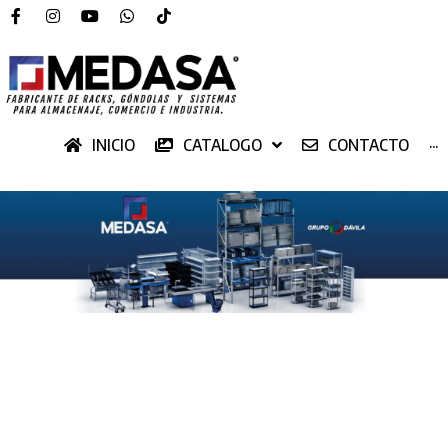
INICIO
CATALOGO
CONTACTO
···