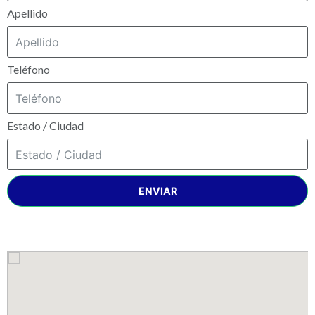
Apellido
Teléfono
Estado / Ciudad
ENVIAR