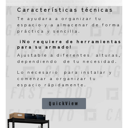
Características técnicas
Te ayudara a organizar tu
espacio y a almacenar de forma
práctica y sencilla.
¡No requiere de herramientas
para su armado!
Ajustable a diferentes alturas,
dependiendo de tu necesidad.
Lo necesario para instalar y
comenzar a organizar tu
espacio rápidamente.
QuickView