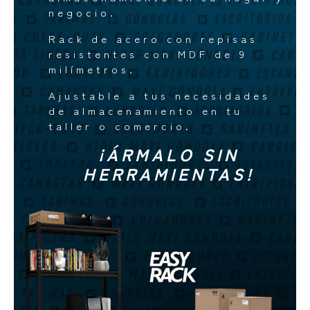
negocio.
Rack de acero con repisas
resistentes con MDF de 9
milímetros.
Ajustable a tus necesidades
de almacenamiento en tu
taller o comercio.
¡ÁRMALO SIN
HERRAMIENTAS!