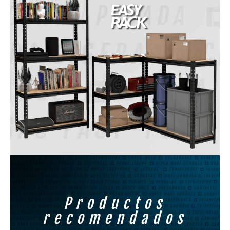
Productos
recomendados