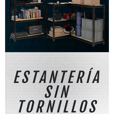
ESTANTERÍA
SIN
TORNILLOS