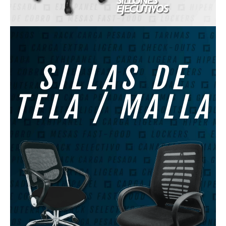
SILLAS DE
TELA / MALLA