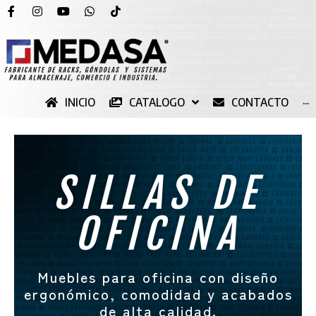
INICIO
CATALOGO
CONTACTO
···
SILLAS DE
OFICINA
Muebles para oficina con diseño
ergonómico, comodidad y acabados
de alta calidad.