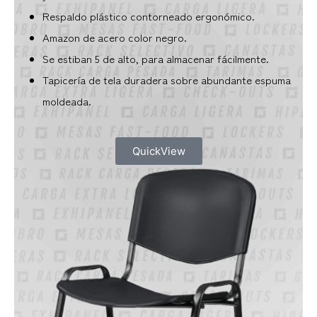
Respaldo plástico contorneado ergonómico.
Amazon de acero color negro.
Se estiban 5 de alto, para almacenar fácilmente.
Tapicería de tela duradera sobre abundante espuma
moldeada.
QuickView