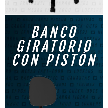
BANCO
GIRATORIO
CON PISTÓN