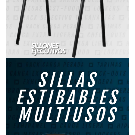
SILLAS
ESTIBABLES
MULTIUSOS