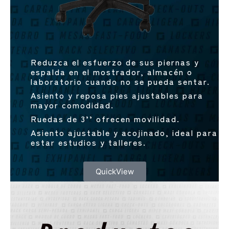
Reduzca el esfuerzo de sus piernas y
espalda en el mostrador, almacén o
laboratorio cuando no se pueda sentar.
Asiento y reposa pies ajustables para
mayor comodidad.
Ruedas de 3’’ ofrecen movilidad.
Asiento ajustable y acojinado, ideal para
estar estudios y talleres.
QuickView