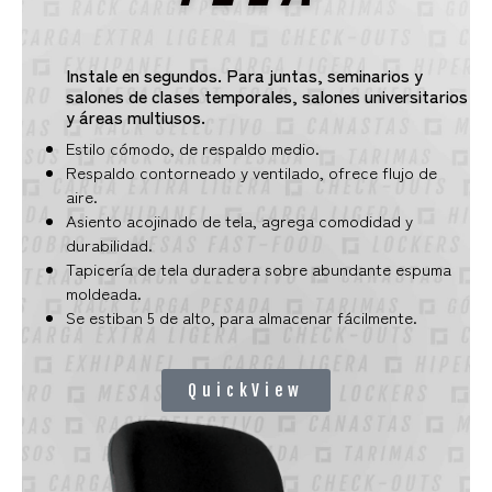
Instale en segundos. Para juntas, seminarios y
salones de clases temporales, salones universitarios
y áreas multiusos.
Estilo cómodo, de respaldo medio.
Respaldo contorneado y ventilado, ofrece flujo de
aire.
Asiento acojinado de tela, agrega comodidad y
durabilidad.
Tapicería de tela duradera sobre abundante espuma
moldeada.
Se estiban 5 de alto, para almacenar fácilmente.
QuickView