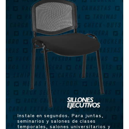
Instale en segundos. Para juntas,
seminarios y salones de clases
temporales, salones universitarios y