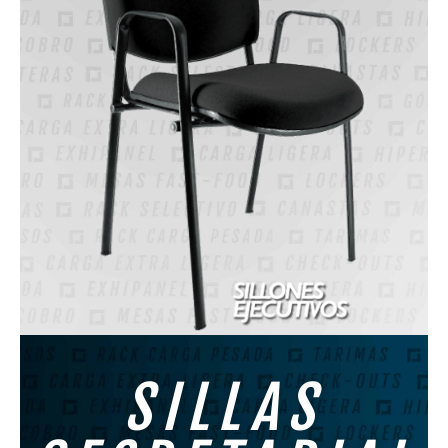
SILLAS