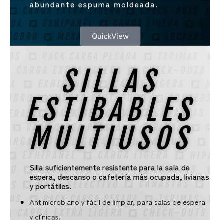
abundante espuma moldeada.
QuickView
SILLAS
ESTIBABLES
MULTIUSOS
Silla suficientemente resistente para la sala de
espera, descanso o cafetería más ocupada, livianas
y portátiles.
Antimicrobiano y fácil de limpiar, para salas de espera
y clínicas.