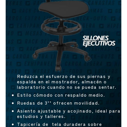
Reduzca el esfuerzo de sus piernas y
espalda en el mostrador, almacén o
laboratorio cuando no se pueda sentar.
Estilo cómodo con respaldo medio.
Ruedas de 3’’ ofrecen movilidad.
Asiento ajustable y acojinado, ideal para
estudios y talleres.
Tapicería de tela duradera sobre