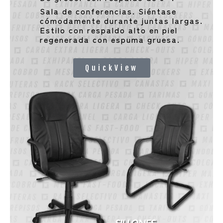
Sala de conferencias. Siéntase
cómodamente durante juntas largas.
Estilo con respaldo alto en piel
regenerada con espuma gruesa.
QuickView