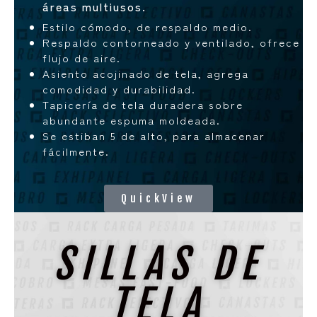
áreas multiusos.
Estilo cómodo, de respaldo medio.
Respaldo contorneado y ventilado, ofrece
flujo de aire.
Asiento acojinado de tela, agrega
comodidad y durabilidad.
Tapicería de tela duradera sobre
abundante espuma moldeada.
Se estiban 5 de alto, para almacenar
fácilmente.
QuickView
SILLAS DE
TELA