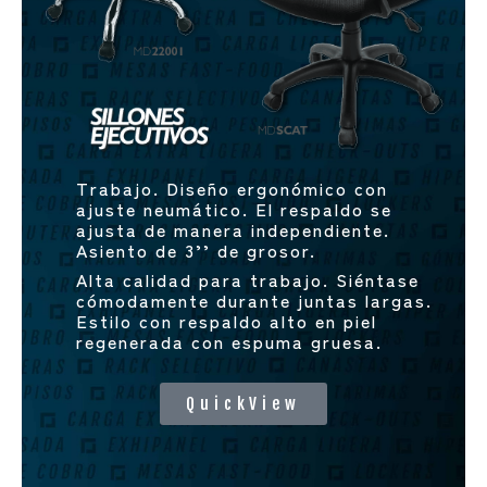
Trabajo. Diseño ergonómico con
ajuste neumático. El respaldo se
ajusta de manera independiente.
Asiento de 3’’ de grosor.
Alta calidad para trabajo. Siéntase
cómodamente durante juntas largas.
Estilo con respaldo alto en piel
regenerada con espuma gruesa.
QuickView