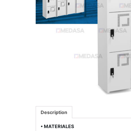
Description
• MATERIALES