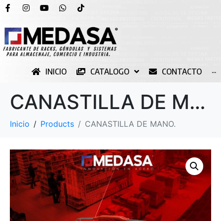
INICIO
CATALOGO
CONTACTO
···
CANASTILLA DE MANO.
Inicio
Products
CANASTILLA DE MANO.