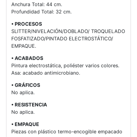
Anchura Total: 44 cm.
Profundidad Total: 32 cm.
• PROCESOS
SLITTER/NIVELACIÓN/DOBLADO/ TROQUELADO
FOSFATIZADO/PINTADO ELECTROSTÁTICO/
EMPAQUE.
• ACABADOS
Pintura electrostática, poliéster varios colores.
Asa: acabado antimicrobiano.
• GRÁFICOS
No aplica.
• RESISTENCIA
No aplica.
• EMPAQUE
Piezas con plástico termo-encogible empacado