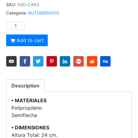
SKU:
SAD-CAN3
Categoría:
AUTOSERVICIO
Add to cart
Description
• MATERIALES
Polipropileno
Semiflecha
• DIMENSIONES
Altura Total: 24 cm.