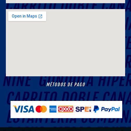
MÉTODOS DE PAGO